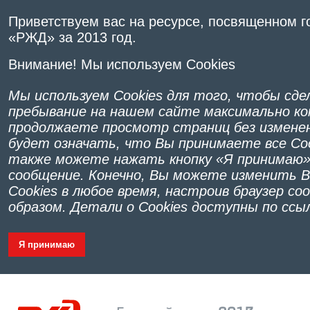
Приветствуем вас на ресурсе, посвященном 
«РЖД» за 2013 год.
Внимание! Мы используем Cookies
Мы используем Cookies для того, чтобы сд
пребывание на нашем сайте максимально к
продолжаете просмотр страниц без изменен
будет означать, что Вы принимаете все Co
также можете нажать кнопку «Я принимаю»
сообщение. Конечно, Вы можете изменить 
Cookies в любое время, настроив браузер 
образом. Детали о Cookies доступны по сс
Я принимаю