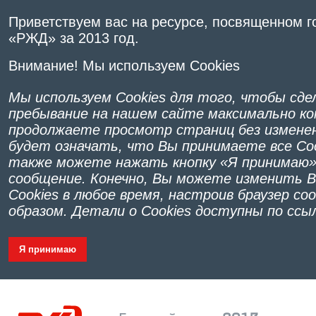
Приветствуем вас на ресурсе, посвященном 
«РЖД» за 2013 год.
Внимание! Мы используем Cookies
Мы используем Cookies для того, чтобы сд
пребывание на нашем сайте максимально к
продолжаете просмотр страниц без изменен
будет означать, что Вы принимаете все Co
также можете нажать кнопку «Я принимаю»
сообщение. Конечно, Вы можете изменить 
Cookies в любое время, настроив браузер 
образом. Детали о Cookies доступны по сс
Я принимаю