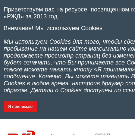
Приветствуем вас на ресурсе, посвященном 
«РЖД» за 2013 год.
Внимание! Мы используем Cookies
Мы используем Cookies для того, чтобы сд
пребывание на нашем сайте максимально к
продолжаете просмотр страниц без изменен
будет означать, что Вы принимаете все Co
также можете нажать кнопку «Я принимаю»
сообщение. Конечно, Вы можете изменить 
Cookies в любое время, настроив браузер 
образом. Детали о Cookies доступны по сс
Я принимаю