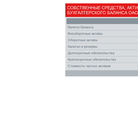
СОБСТВЕННЫЕ СРЕДСТВА, АКТИ
БУХГАЛТЕРСКОГО БАЛАНСА ОАО 
Валюта баланса
Внеоборотные активы
Оборотные активы
Капитал и резервы
Долгосрочные обязательства
Краткосрочные обязательства
Стоимость чистых активов