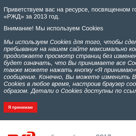
Приветствуем вас на ресурсе, посвященном 
«РЖД» за 2013 год.
Внимание! Мы используем Cookies
Мы используем Cookies для того, чтобы сд
пребывание на нашем сайте максимально к
продолжаете просмотр страниц без изменен
будет означать, что Вы принимаете все Co
также можете нажать кнопку «Я принимаю»
сообщение. Конечно, Вы можете изменить 
Cookies в любое время, настроив браузер 
образом. Детали о Cookies доступны по сс
Я принимаю